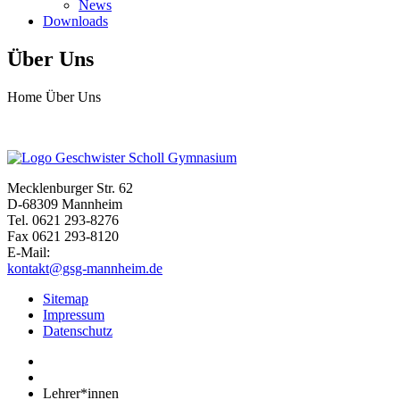
News
Downloads
Über Uns
Home
Über Uns
Mecklenburger Str. 62
D-68309 Mannheim
Tel. 0621 293-8276
Fax 0621 293-8120
E-Mail:
kontakt@gsg-mannheim.de
Sitemap
Impressum
Datenschutz
Lehrer*innen