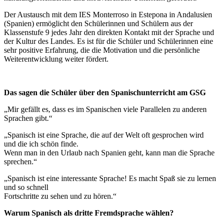
Der Austausch mit dem IES Monterroso in Estepona in Andalusien
(Spanien) ermöglicht den Schülerinnen und Schülern aus der
Klassenstufe 9 jedes Jahr den direkten Kontakt mit der Sprache und
der Kultur des Landes. Es ist für die Schüler und Schülerinnen eine
sehr positive Erfahrung, die die Motivation und die persönliche
Weiterentwicklung weiter fördert.
Das sagen die Schüler über den Spanischunterricht am GSG
„Mir gefällt es, dass es im Spanischen viele Parallelen zu anderen
Sprachen gibt.“
„Spanisch ist eine Sprache, die auf der Welt oft gesprochen wird
und die ich schön finde.
Wenn man in den Urlaub nach Spanien geht, kann man die Sprache
sprechen.“
„Spanisch ist eine interessante Sprache! Es macht Spaß sie zu lernen
und so schnell
Fortschritte zu sehen und zu hören.“
Warum Spanisch als dritte Fremdsprache wählen?