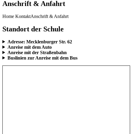
Anschrift & Anfahrt
Home
Kontakt
Anschrift & Anfahrt
Standort der Schule
Adresse: Mecklenburger Str. 62
Anreise mit dem Auto
Anreise mit der Straßenbahn
Buslinien zur Anreise mit dem Bus