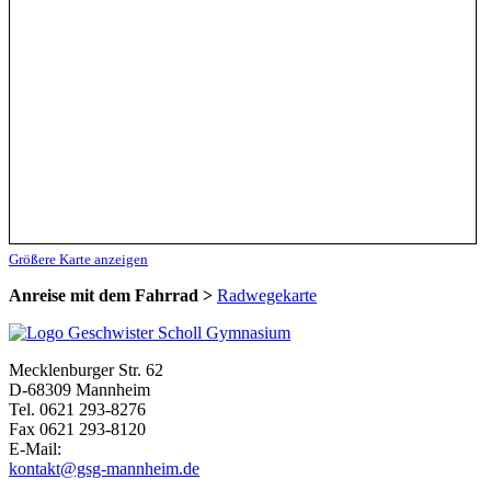
Größere Karte anzeigen
Anreise mit dem Fahrrad >
Radwegekarte
Mecklenburger Str. 62
D-68309 Mannheim
Tel. 0621 293-8276
Fax 0621 293-8120
E-Mail:
kontakt@gsg-mannheim.de