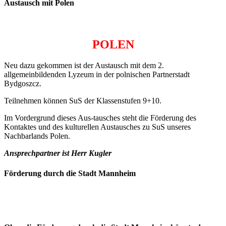
Austausch mit Polen
POLEN
Neu dazu gekommen ist der Austausch mit dem 2.
allgemeinbildenden Lyzeum in der polnischen Partnerstadt
Bydgoszcz.
Teilnehmen können SuS der Klassenstufen 9+10.
Im Vordergrund dieses Aus-tausches steht die Förderung des
Kontaktes und des kulturellen Austausches zu SuS unseres
Nachbarlands Polen.
Ansprechpartner ist Herr Kugler
Förderung durch die Stadt Mannheim