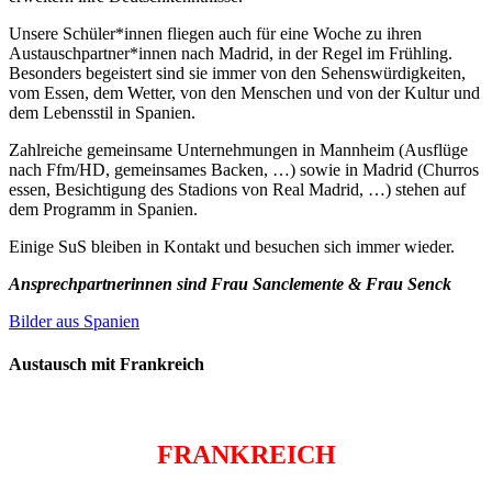
Unsere Schüler*innen fliegen auch für eine Woche zu ihren
Austauschpartner*innen nach Madrid, in der Regel im Frühling.
Besonders begeistert sind sie immer von den Sehenswürdigkeiten,
vom Essen, dem Wetter, von den Menschen und von der Kultur und
dem Lebensstil in Spanien.
Zahlreiche gemeinsame Unternehmungen in Mannheim (Ausflüge
nach Ffm/HD, gemeinsames Backen, …) sowie in Madrid (Churros
essen, Besichtigung des Stadions von Real Madrid, …) stehen auf
dem Programm in Spanien.
Einige SuS bleiben in Kontakt und besuchen sich immer wieder.
Ansprechpartnerinnen sind Frau Sanclemente & Frau Senck
Bilder aus Spanien
Austausch mit Frankreich
FRANKREICH