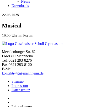
News
Downloads
22.05.2025
Musical
19.00 Uhr im Forum
Mecklenburger Str. 62
D-68309 Mannheim
Tel. 0621 293-8276
Fax 0621 293-8120
E-Mail:
kontakt@gsg-mannheim.de
Sitemap
Impressum
Datenschutz
Lehrer*innen