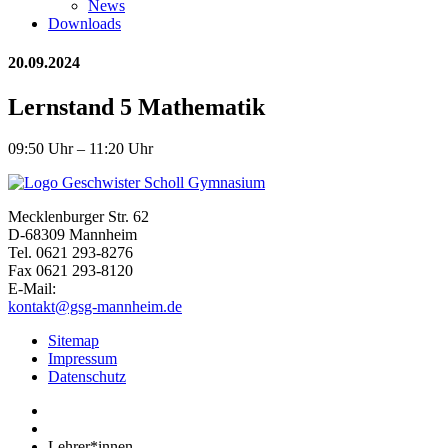
News
Downloads
20.09.2024
Lernstand 5 Mathematik
09:50 Uhr – 11:20 Uhr
Mecklenburger Str. 62
D-68309 Mannheim
Tel. 0621 293-8276
Fax 0621 293-8120
E-Mail:
kontakt@gsg-mannheim.de
Sitemap
Impressum
Datenschutz
Lehrer*innen