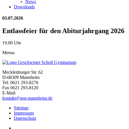
News
Downloads
03.07.2026
Entlassfeier für den Abiturjahrgang 2026
19.00 Uhr
Mensa
Mecklenburger Str. 62
D-68309 Mannheim
Tel. 0621 293-8276
Fax 0621 293-8120
E-Mail:
kontakt@gsg-mannheim.de
Sitemap
Impressum
Datenschutz