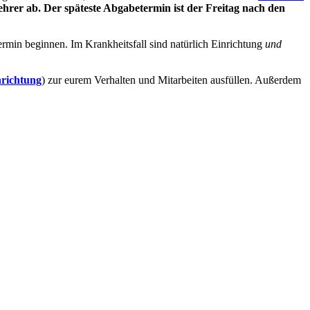
hrer ab. Der späteste Abgabetermin ist der Freitag nach den
rmin beginnen. Im Krankheitsfall sind natürlich Einrichtung
und
richtung
) zur eurem Verhalten und Mitarbeiten ausfüllen. Außerdem